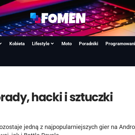
Kobieta
Lifestyle
Moto
Poradniki
Programowan
rady, hacki i sztuczki
ozostaje jedną z najpopularniejszych gier na Andr