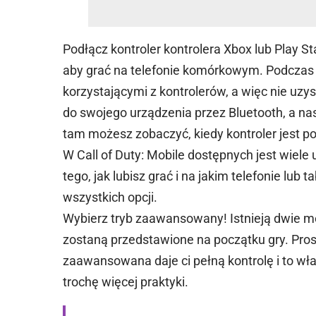
Podłącz kontroler kontrolera Xbox lub Play St
aby grać na telefonie komórkowym. Podczas
korzystającymi z kontrolerów, a więc nie uzy
do swojego urządzenia przez Bluetooth, a nas
tam możesz zobaczyć, kiedy kontroler jest p
W Call of Duty: Mobile dostępnych jest wiele 
tego, jak lubisz grać i na jakim telefonie lub
wszystkich opcji.
Wybierz tryb zaawansowany! Istnieją dwie m
zostaną przedstawione na początku gry. Pros
zaawansowana daje ci pełną kontrolę i to wła
trochę więcej praktyki.