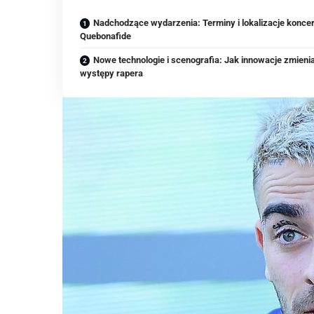
Nadchodzące wydarzenia: Terminy i lokalizacje konce
Quebonafide
Nowe technologie i scenografia: Jak innowacje zmieni
występy rapera