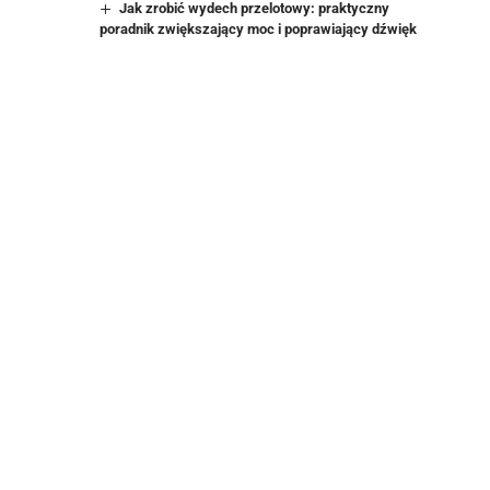
Jak zrobić wydech przelotowy: praktyczny
poradnik zwiększający moc i poprawiający dźwięk