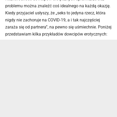
problemu można znaleźć coś idealnego na każdą okazję.
Kiedy przyjaciel usłyszy, że „seks to jedyna rzecz, która
nigdy nie zachoruje na COVID-19, a i tak najczęściej
zaraża się od partnera”, na pewno się uśmiechnie. Poniżej
przedstawiam kilka przykładów dowcipów erotycznych: