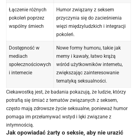
Łączenie różnych
Humor związany z seksem
pokoleń poprzez
przyczynia się do zacieśnienia
wspólny śmiech
więzi międzyludzkich i integracji
pokoleń.
Dostępność w
Nowe formy humoru, takie jak
mediach
memy i kawały, łatwo krążą
społecznościowych
wśród użytkowników internetu,
i internecie
zwiększając zainteresowanie
tematyką seksualności.
Ciekawostką jest, że badania pokazują, że ludzie, którzy
potrafią się śmiać z tematów związanych z seksem,
często mają zdrowsze życie seksualne, ponieważ humor
pomaga im przełamywać wstyd i lęki związane z
intymnością.
Jak opowiadać żarty o seksie, aby nie urazić