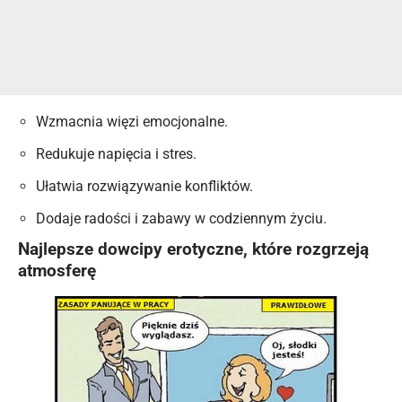
Wzmacnia więzi emocjonalne.
Redukuje napięcia i stres.
Ułatwia rozwiązywanie konfliktów.
Dodaje radości i zabawy w codziennym życiu.
Najlepsze dowcipy erotyczne, które rozgrzeją
atmosferę