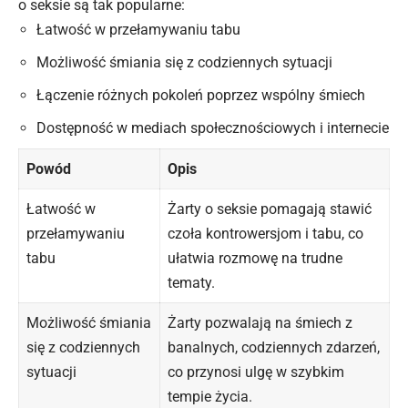
o seksie są tak popularne:
Łatwość w przełamywaniu tabu
Możliwość śmiania się z codziennych sytuacji
Łączenie różnych pokoleń poprzez wspólny śmiech
Dostępność w mediach społecznościowych i internecie
Powód
Opis
Łatwość w
Żarty o seksie pomagają stawić
przełamywaniu
czoła kontrowersjom i tabu, co
tabu
ułatwia rozmowę na trudne
tematy.
Możliwość śmiania
Żarty pozwalają na śmiech z
się z codziennych
banalnych,
codziennych
zdarzeń,
sytuacji
co przynosi ulgę w szybkim
tempie życia.