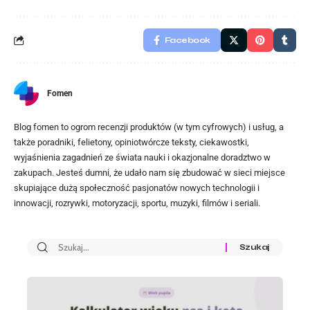
Facebook
Fomen
Blog fomen to ogrom recenzji produktów (w tym cyfrowych) i usług, a
także poradniki, felietony, opiniotwórcze teksty, ciekawostki,
wyjaśnienia zagadnień ze świata nauki i okazjonalne doradztwo w
zakupach. Jesteś dumni, że udało nam się zbudować w sieci miejsce
skupiające dużą społeczność pasjonatów nowych technologii i
innowacji, rozrywki, motoryzacji, sportu, muzyki, filmów i seriali.