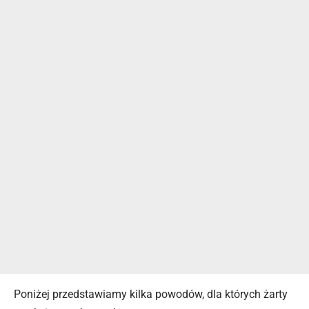
Poniżej przedstawiamy kilka powodów, dla których żarty