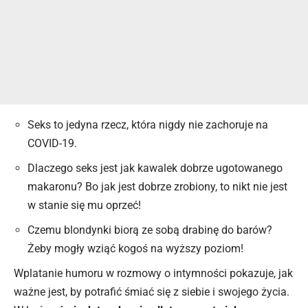
Seks to jedyna rzecz, która nigdy nie zachoruje na
COVID-19.
Dlaczego seks jest jak kawalek dobrze ugotowanego
makaronu? Bo jak jest dobrze zrobiony, to nikt nie jest
w stanie się mu oprzeć!
Czemu blondynki biorą ze sobą drabinę do barów?
Żeby mogły wziąć kogoś na wyższy poziom!
Wplatanie humoru w rozmowy o intymności pokazuje, jak
ważne jest, by potrafić śmiać się z siebie i swojego życia.