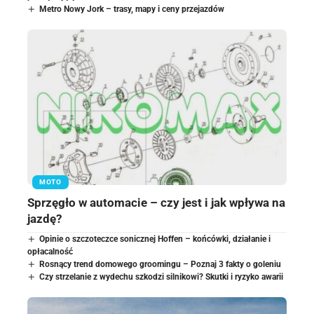
Metro Nowy Jork – trasy, mapy i ceny przejazdów
MOTO
Sprzęgło w automacie – czy jest i jak wpływa na
jazdę?
Opinie o szczoteczce sonicznej Hoffen – końcówki, działanie i
opłacalność
Rosnący trend domowego groomingu – Poznaj 3 fakty o goleniu
Czy strzelanie z wydechu szkodzi silnikowi? Skutki i ryzyko awarii