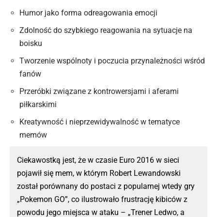
Humor jako forma odreagowania emocji
Zdolność do szybkiego reagowania na sytuacje na
boisku
Tworzenie wspólnoty i poczucia przynależności wśród
fanów
Przeróbki związane z kontrowersjami i aferami
piłkarskimi
Kreatywność i nieprzewidywalność w tematyce
memów
Ciekawostką jest, że w czasie Euro 2016 w sieci
pojawił się mem, w którym Robert Lewandowski
został porównany do postaci z popularnej wtedy gry
„Pokemon GO”, co ilustrowało frustrację kibiców z
powodu jego miejsca w ataku – „Trener Ledwo, a