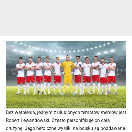
Bez wątpienia, jednym z ulubionych tematów memów jest
Robert Lewandowski. Często personifikuje on całą
drużynę. Jego heroiczne wysiłki na boisku są poddawane