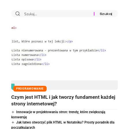
PROGRAMOWANIE
Czym jest HTML i jak tworzy fundament każdej
strony internetowej?
Innowacje w projektowaniu stron: trendy, które zwiększają
konwersję
Jak łatwo stworzyć plik HTML w Notatniku? Prosty poradnik dla
początkujących