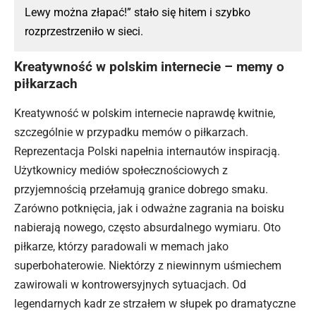
Lewy można złapać!” stało się hitem i szybko
rozprzestrzeniło w sieci.
Kreatywność w polskim internecie – memy o
piłkarzach
Kreatywność w polskim internecie naprawdę kwitnie,
szczególnie w przypadku memów o piłkarzach.
Reprezentacja Polski napełnia internautów inspiracją.
Użytkownicy mediów społecznościowych z
przyjemnością przełamują granice dobrego smaku.
Zarówno potknięcia, jak i odważne zagrania na boisku
nabierają nowego, często absurdalnego wymiaru. Oto
piłkarze, którzy paradowali w memach jako
superbohaterowie. Niektórzy z niewinnym uśmiechem
zawirowali w kontrowersyjnych sytuacjach. Od
legendarnych kadr ze strzałem w słupek po dramatyczne