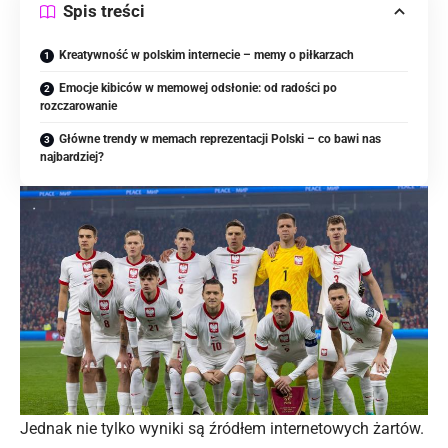
Spis treści
Kreatywność w polskim internecie – memy o piłkarzach
Emocje kibiców w memowej odsłonie: od radości po
rozczarowanie
Główne trendy w memach reprezentacji Polski – co bawi nas
najbardziej?
Jednak nie tylko wyniki są źródłem internetowych żartów.