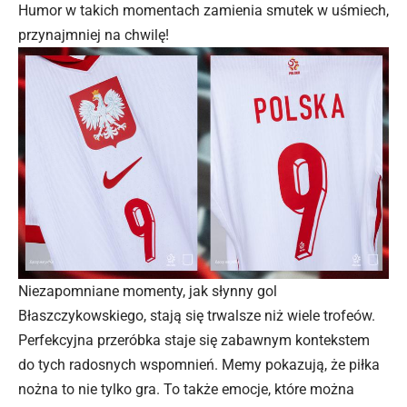
Humor w takich momentach zamienia smutek w uśmiech,
przynajmniej na chwilę!
Niezapomniane momenty, jak słynny gol
Błaszczykowskiego, stają się trwalsze niż wiele trofeów.
Perfekcyjna przeróbka staje się zabawnym kontekstem
do tych radosnych wspomnień. Memy pokazują, że piłka
nożna to nie tylko gra. To także emocje, które można