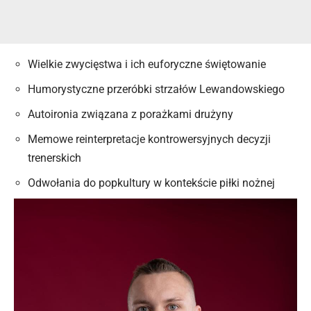
Wielkie zwycięstwa i ich euforyczne świętowanie
Humorystyczne przeróbki strzałów Lewandowskiego
Autoironia związana z porażkami drużyny
Memowe reinterpretacje kontrowersyjnych decyzji
trenerskich
Odwołania do popkultury w kontekście piłki nożnej