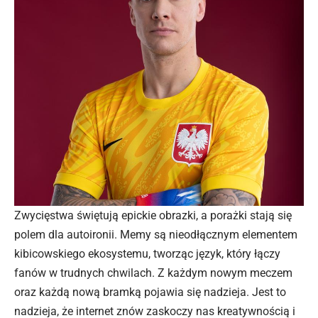
Zwycięstwa świętują epickie obrazki, a porażki stają się
polem dla autoironii. Memy są nieodłącznym elementem
kibicowskiego ekosystemu, tworząc język, który łączy
fanów w trudnych chwilach. Z każdym nowym meczem
oraz każdą nową bramką pojawia się nadzieja. Jest to
nadzieja, że internet znów zaskoczy nas kreatywnością i