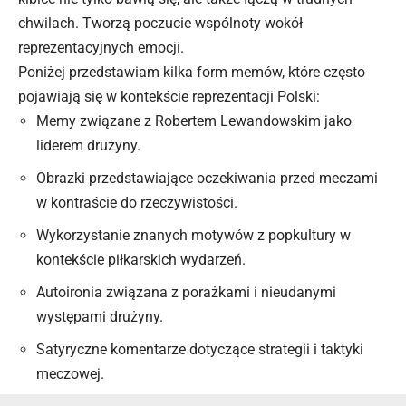
chwilach. Tworzą poczucie wspólnoty wokół
reprezentacyjnych emocji.
Poniżej przedstawiam kilka form memów, które często
pojawiają się w kontekście reprezentacji Polski:
Memy związane z Robertem Lewandowskim jako
liderem drużyny.
Obrazki przedstawiające oczekiwania przed meczami
w kontraście do rzeczywistości.
Wykorzystanie znanych motywów z popkultury w
kontekście piłkarskich wydarzeń.
Autoironia związana z porażkami i nieudanymi
występami drużyny.
Satyryczne komentarze dotyczące strategii i taktyki
meczowej.