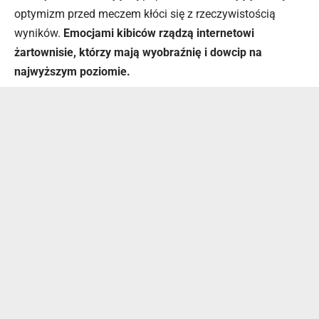
optymizm przed meczem kłóci się z rzeczywistością
wyników.
Emocjami kibiców rządzą internetowi
żartownisie, którzy mają wyobraźnię i dowcip na
najwyższym poziomie.