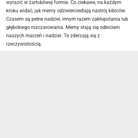
wyrazić w żartobliwej formie. Co ciekawe, na każdym
kroku widać, jak memy odzwierciedlają nastrój kibiców.
Czasem są pełne nadziei, innym razem zakłopotania lub
głębokiego rozczarowania. Memy stają się odbiciem
naszych marzeń i nadziei. Te zderzają się z
rzeczywistością.