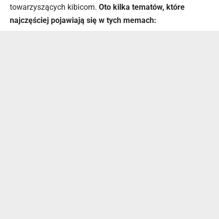
towarzyszących kibicom.
Oto kilka tematów, które
najczęściej pojawiają się w tych memach: