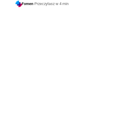
Fomen
Przeczytasz w 4 min