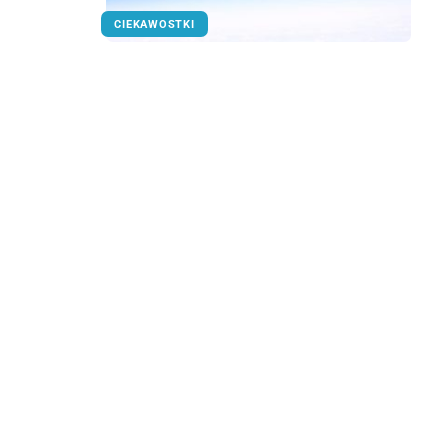
CIEKAWOSTKI