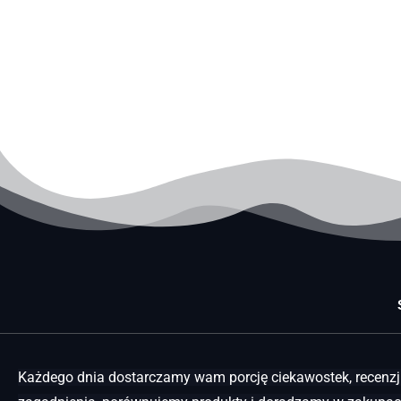
Każdego dnia dostarczamy wam porcję ciekawostek, recenzji