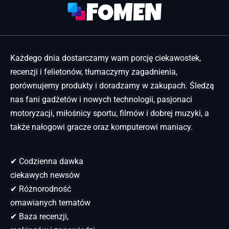
Każdego dnia dostarczamy wam porcję ciekawostek,
recenzji i felietonów, tłumaczymy zagadnienia,
porównujemy produkty i doradzamy w zakupach. Śledzą
nas fani gadżetów i nowych technologii, pasjonaci
motoryzacji, miłośnicy sportu, filmów i dobrej muzyki, a
także nałogowi gracze oraz komputerowi maniacy.
✔ Codzienna dawka
ciekawych newsów
✔ Różnorodność
omawianych tematów
✔ Baza recenzji,