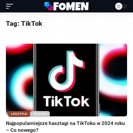
Tag:
TikTok
LIFESTYLE
TELEFON
Najpopularniejsze hasztagi na TikToku w 2024 roku
– Co nowego?