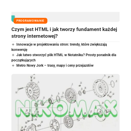
PROGRAMOWANIE
Czym jest HTML i jak tworzy fundament każdej
strony internetowej?
Innowacje w projektowaniu stron: trendy, które zwiększają
konwersję
Jak łatwo stworzyć plik HTML w Notatniku? Prosty poradnik dla
początkujących
Metro Nowy Jork – trasy, mapy i ceny przejazdów