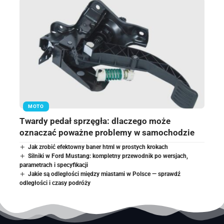
MOTO
Twardy pedał sprzęgła: dlaczego może
oznaczać poważne problemy w samochodzie
Jak zrobić efektowny baner html w prostych krokach
Silniki w Ford Mustang: kompletny przewodnik po wersjach,
parametrach i specyfikacji
Jakie są odległości między miastami w Polsce — sprawdź
odległości i czasy podróży