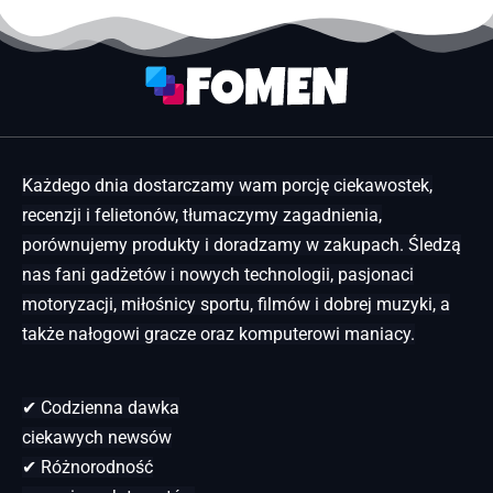
Każdego dnia dostarczamy wam porcję ciekawostek,
recenzji i felietonów, tłumaczymy zagadnienia,
porównujemy produkty i doradzamy w zakupach. Śledzą
nas fani gadżetów i nowych technologii, pasjonaci
motoryzacji, miłośnicy sportu, filmów i dobrej muzyki, a
także nałogowi gracze oraz komputerowi maniacy.
✔ Codzienna dawka
ciekawych newsów
✔ Różnorodność