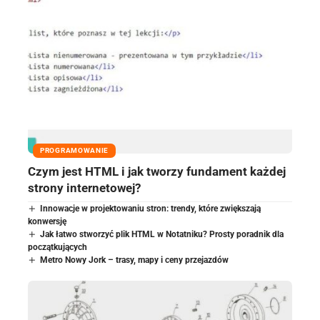
PROGRAMOWANIE
Czym jest HTML i jak tworzy fundament każdej
strony internetowej?
Innowacje w projektowaniu stron: trendy, które zwiększają
konwersję
Jak łatwo stworzyć plik HTML w Notatniku? Prosty poradnik dla
początkujących
Metro Nowy Jork – trasy, mapy i ceny przejazdów