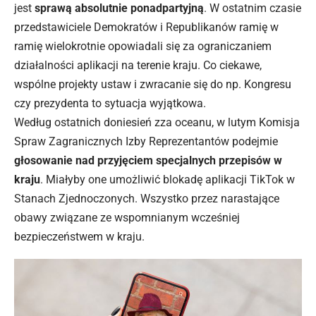
jest
sprawą absolutnie ponadpartyjną
. W ostatnim czasie
przedstawiciele Demokratów i Republikanów ramię w
ramię wielokrotnie opowiadali się za ograniczaniem
działalności aplikacji na terenie kraju. Co ciekawe,
wspólne projekty ustaw i zwracanie się do np. Kongresu
czy prezydenta to sytuacja wyjątkowa.
Według ostatnich doniesień zza oceanu, w lutym Komisja
Spraw Zagranicznych Izby Reprezentantów podejmie
głosowanie nad przyjęciem specjalnych przepisów w
kraju
. Miałyby one umożliwić blokadę aplikacji TikTok w
Stanach Zjednoczonych. Wszystko przez narastające
obawy związane ze wspomnianym wcześniej
bezpieczeństwem w kraju.