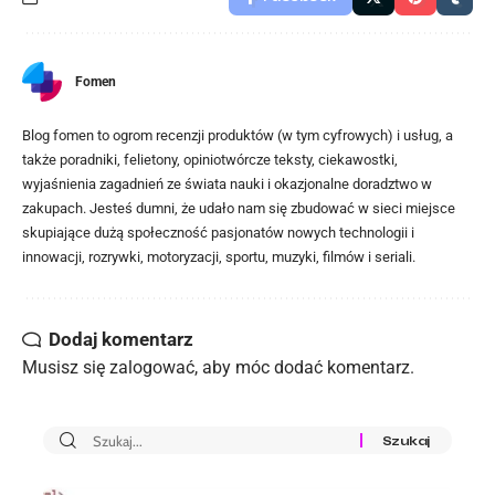
Fomen
Blog fomen to ogrom recenzji produktów (w tym cyfrowych) i usług, a
także poradniki, felietony, opiniotwórcze teksty, ciekawostki,
wyjaśnienia zagadnień ze świata nauki i okazjonalne doradztwo w
zakupach. Jesteś dumni, że udało nam się zbudować w sieci miejsce
skupiające dużą społeczność pasjonatów nowych technologii i
innowacji, rozrywki, motoryzacji, sportu, muzyki, filmów i seriali.
Dodaj komentarz
Musisz się
zalogować
, aby móc dodać komentarz.