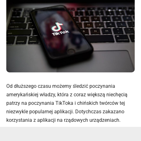
Od dłuższego czasu możemy śledzić poczynania
amerykańskiej władzy, która z coraz większą niechęcią
patrzy na poczynania TikToka i chińskich twórców tej
niezwykle popularnej aplikacji. Dotychczas zakazano
korzystania z aplikacji na rządowych urządzeniach.