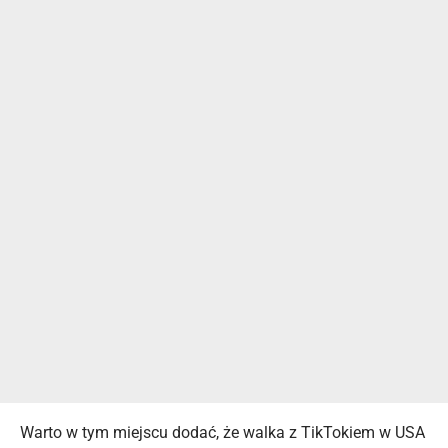
Warto w tym miejscu dodać, że walka z TikTokiem w USA